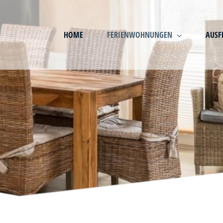
HOME
FERIENWOHNUNGEN
AUSF