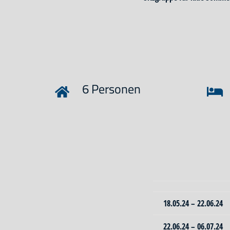
6 Personen
18.05.24 – 22.06.24
22.06.24 – 06.07.24