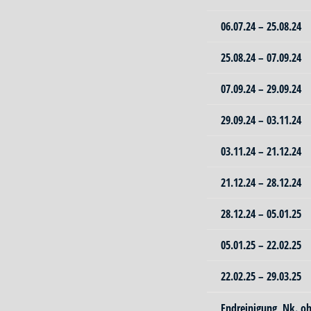
06.07.24 – 25.08.24
25.08.24 – 07.09.24
07.09.24 – 29.09.24
29.09.24 – 03.11.24
03.11.24 – 21.12.24
21.12.24 – 28.12.24
28.12.24 – 05.01.25
05.01.25 – 22.02.25
22.02.25 – 29.03.25
Endreinigung, Nk. o