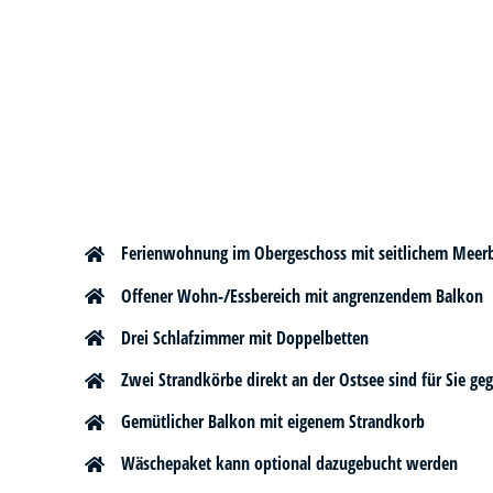
Ferienwohnung im Obergeschoss mit seitlichem Meerb
Offener Wohn-/Essbereich mit angrenzendem Balkon
Drei Schlafzimmer mit Doppelbetten
Zwei Strandkörbe direkt an der Ostsee sind für Sie geg
Gemütlicher Balkon mit eigenem Strandkorb
Wäschepaket kann optional dazugebucht werden