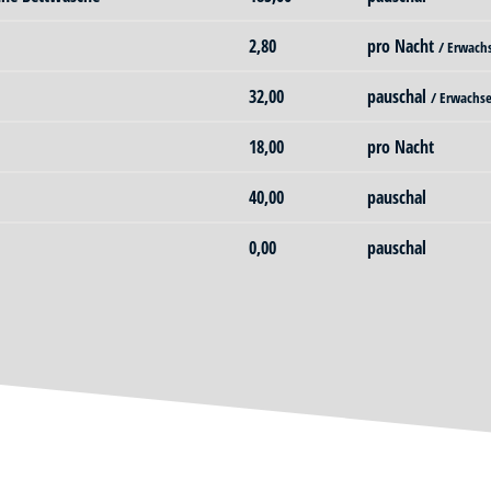
2,80
pro Nacht
/ Erwach
32,00
pauschal
/ Erwachs
18,00
pro Nacht
40,00
pauschal
0,00
pauschal