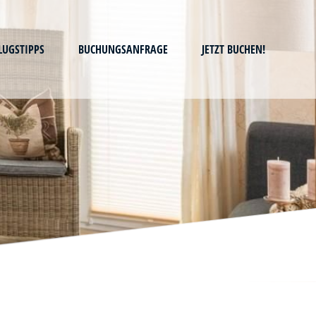
LUGSTIPPS
BUCHUNGSANFRAGE
JETZT BUCHEN!