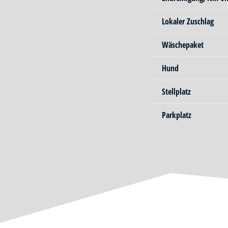
Lokaler Zuschlag
Wäschepaket
Hund
Stellplatz
Parkplatz