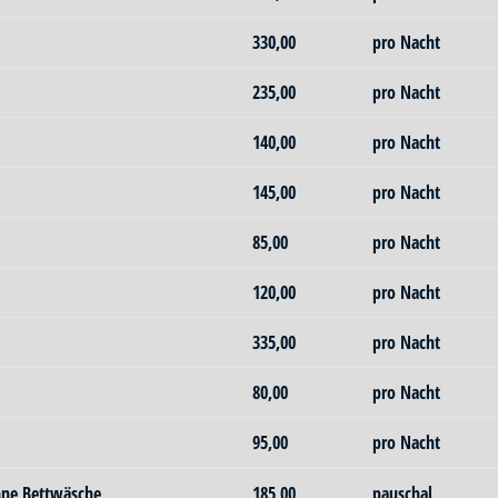
330,00
pro Nacht
235,00
pro Nacht
140,00
pro Nacht
145,00
pro Nacht
85,00
pro Nacht
120,00
pro Nacht
335,00
pro Nacht
80,00
pro Nacht
95,00
pro Nacht
hne Bettwäsche
185,00
pauschal